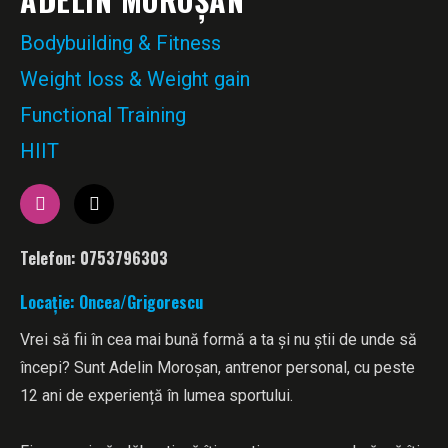
Bodybuilding & Fitness
Weight loss & Weight gain
Functional Training
HIIT
Telefon: 0753796303
Locație: Oncea/Grigorescu
Vrei să fii în cea mai bună formă a ta și nu știi de unde să
începi? Sunt Adelin Moroșan, antrenor personal, cu peste
12 ani de experiență în lumea sportului.