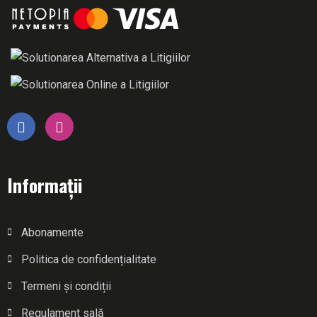
Informații
Abonamente
Politica de confidențialitate
Termeni și condiții
Regulament sală