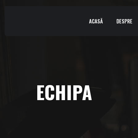
ACASĂ
DESPRE
ECHIPA