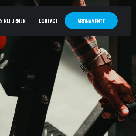
S REFORMER
CONTACT
ABONAMENTE