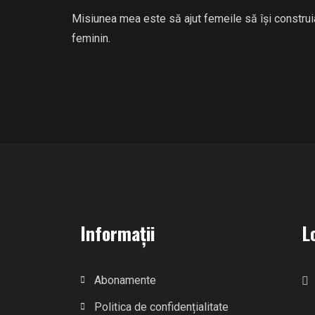
Misiunea mea este să ajut femeile să își construi
feminin.
Informații
L
Abonamente
Politica de confidențialitate