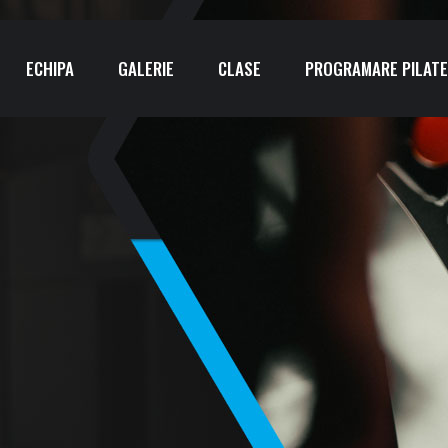
ECHIPA
GALERIE
CLASE
PROGRAMARE PILATE