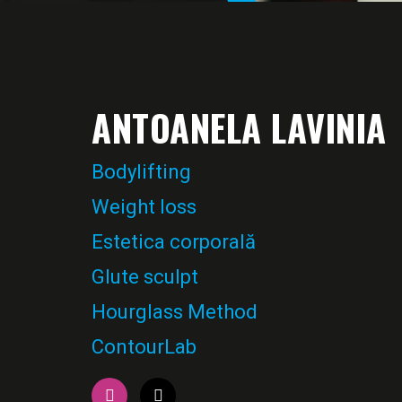
ANTOANELA LAVINIA
Bodylifting
Weight loss
Estetica corporală
Glute sculpt
Hourglass Method
ContourLab