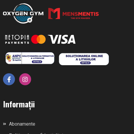
Informații
Abonamente