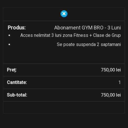
×
Abonament GYM BRO - 3 Luni
Acces nelimitat 3 luni zona Fitness + Clase de Grup
Se poate suspenda 2 saptamani
750,00
lei
1
750,00
lei