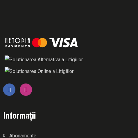
Informații
Abonamente