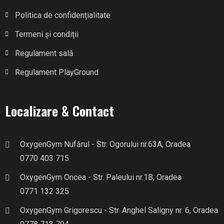
Politica de confidențialitate
Termeni și condiții
Regulament sală
Regulament PlayGround
Localizare & Contact
OxygenGym Nufărul - Str. Ogorului nr.63A, Oradea
0770 403 715
OxygenGym Oncea - Str. Paleului nr.1B, Oradea
0771 132 325
OxygenGym Grigorescu - Str. Anghel Saligny nr. 6, Oradea